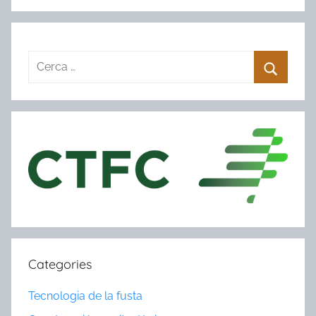
Categories
Tecnologia de la fusta