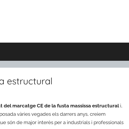
 estructural
tat del marcatge CE de la fusta massissa estructural
i,
posada vàries vegades els darrers anys, creiem
ue són de major interès per a industrials i professionals